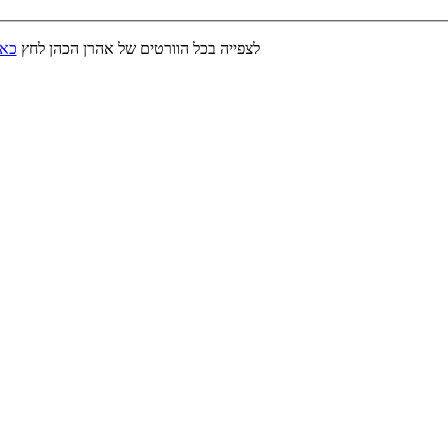
לצפייה בכל הוורטים של אהרן הכהן לחץ
כאן