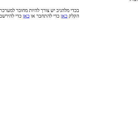
בכדי מלהגיב יש צורך להיות מחובר למערכת
הקלק
כאן
כדי להתחבר או
כאן
כדי להירשם