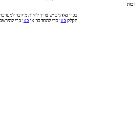
בות
בכדי מלהגיב יש צורך להיות מחובר למערכת
הקלק
כאן
כדי להתחבר או
כאן
כדי להירשם